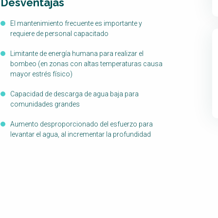
Desventajas
El mantenimiento frecuente es importante y
requiere de personal capacitado
Limitante de energía humana para realizar el
bombeo (en zonas con altas temperaturas causa
mayor estrés físico)
Capacidad de descarga de agua baja para
comunidades grandes
Aumento desproporcionado del esfuerzo para
levantar el agua, al incrementar la profundidad