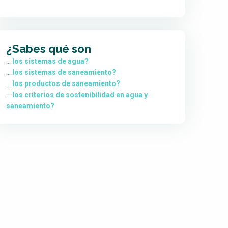
¿Sabes qué son
…
los sistemas de agua?
…
los sistemas de saneamiento?
...
los productos de saneamiento?
...
los criterios de sostenibilidad en agua y
saneamiento?