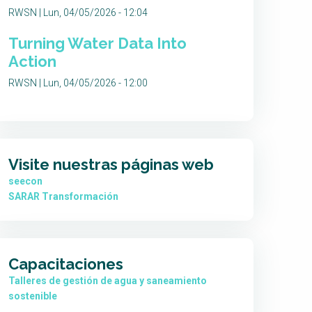
RWSN | Lun, 04/05/2026 - 12:04
Turning Water Data Into
Action
RWSN | Lun, 04/05/2026 - 12:00
Visite nuestras páginas web
seecon
SARAR Transformación
Capacitaciones
Talleres de gestión de agua y saneamiento
sostenible