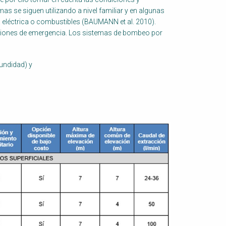
s se siguen utilizando a nivel familiar y en algunas
 eléctrica o combustibles (BAUMANN et al. 2010).
ciones de emergencia. Los sistemas de bombeo por
undidad) y