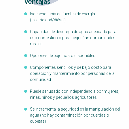
Ventajas
Independencia de fuentes de energía
(electricidad/diésel)
Capacidad de descarga de agua adecuada para
uso doméstico o para pequeñas comunidades
rurales
Opciones de bajo costo disponibles
Componentes sencillos y de bajo costo para
operación y mantenimiento por personas de la
comunidad
Puede ser usado con independencia por mujeres,
niñas, niños y pequeños agricultores
Se incrementa la seguridad en la manipulación del
agua (no hay contaminación por cuerdas o
cubetas)