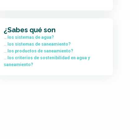
¿Sabes qué son
…
los sistemas de agua?
…
los sistemas de saneamiento?
...
los productos de saneamiento?
...
los criterios de sostenibilidad en agua y
saneamiento?