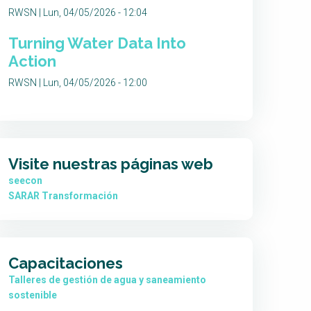
RWSN | Lun, 04/05/2026 - 12:04
Turning Water Data Into
Action
RWSN | Lun, 04/05/2026 - 12:00
Visite nuestras páginas web
seecon
SARAR Transformación
Capacitaciones
Talleres de gestión de agua y saneamiento
sostenible