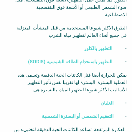
ضوء الشمس الطبيعي أو الأشعة فوق البنفسجية
الاصطناعية.
الطرق الأكثر شيوعا المستخدمة من قبل المنشأت المنزلية
في جميع أنحاء العالم لتطهير مياه الشرب
•
التطهير بالكلور
.
•
التطهير باستخدام الطاقة الشمسية (
SODIS
)
.
يمكن للحرارة أيضا قتل الكائنات الحية الدقيقة وتسمى هذه
العملية البسترة. البسترة لها تقريبا نفس تأثير التطهير.
الأساليب الأكثر شيوعا لتطهير المياه بالبسترة هى :
•
الغليان
•
التعقيم الشمسي أو البسترة الشمسية
العكارة المرتفعة تساعد الكائنات الحية الدقيقة لتختبيء من