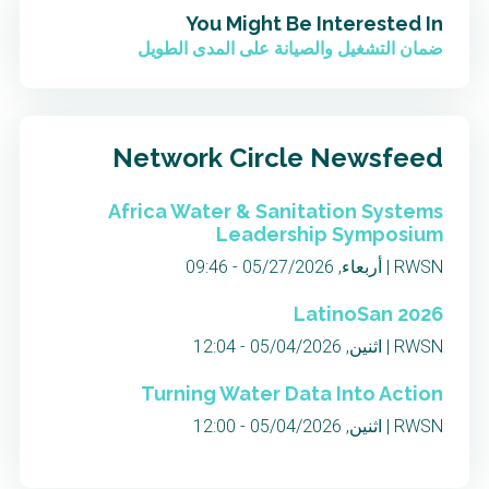
You Might Be Interested In
ضمان التشغيل والصيانة على المدى الطويل
Network Circle Newsfeed
Africa Water & Sanitation Systems
Leadership Symposium
RWSN | أربعاء, 05/27/2026 - 09:46
LatinoSan 2026
RWSN | اثنين, 05/04/2026 - 12:04
Turning Water Data Into Action
RWSN | اثنين, 05/04/2026 - 12:00