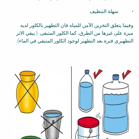
• سهلة التنظيف
وفيما يتعلق التخزين الآمن للمياه فان التطهير بالكلور لديه
ميزة على غيرها من الطرق، كما الكلور المتبقى ( يبقي الاثر
التطهيري فترة بعد التطهير لوجود الكلور المتبقي في الماء).