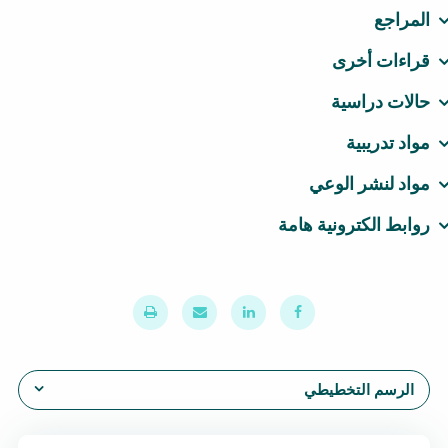
المراجع
قراءات أخرى
حالات دراسية
مواد تدريبية
مواد لنشر الوعي
روابط الكترونية هامة
الرسم التخطيطي