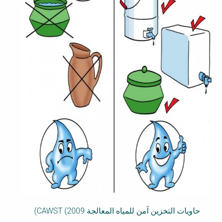
حاويات التخزين آمن للمياه المعالجة
CAWST (2009
)