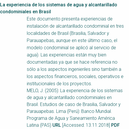
La experiencia de los sistemas de agua y alcantarillado
condominiales en Brasil
Este documento presenta experiencias de
instalación de alcantarillado condominial en tres
localidades de Brasil (Brasilia, Salvador y
Parauapebas, aunque en este último caso, el
modelo condominial se aplicó al servicio de
agua). Las experiencias están muy bien
documentadas ya que se hace referencia no
sólo a los aspectos ingenieriles sino también a
los aspectos financieros, sociales, operativos e
institucionales de los proyectos.
MELO, J. (2005): La experiencia de los sistemas
de agua y alcantarillado condominiales en
Brasil. Estudios de caso de Brasilia, Salvador y
Parauapebas. Lima (Perú): Banco Mundial.
Programa de Agua y Saneamiento América
Latina (PAS)
URL
[Accessed: 13.11.2018]
PDF