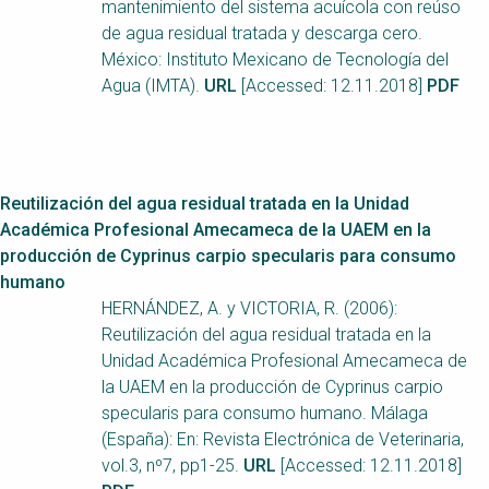
mantenimiento del sistema acuícola con reúso
de agua residual tratada y descarga cero.
México: Instituto Mexicano de Tecnología del
Agua (IMTA).
URL
[Accessed: 12.11.2018]
PDF
Reutilización del agua residual tratada en la Unidad
Académica Profesional Amecameca de la UAEM en la
producción de Cyprinus carpio specularis para consumo
humano
HERNÁNDEZ, A. y VICTORIA, R. (2006):
Reutilización del agua residual tratada en la
Unidad Académica Profesional Amecameca de
la UAEM en la producción de Cyprinus carpio
specularis para consumo humano. Málaga
(España): En: Revista Electrónica de Veterinaria,
vol.3, nº7, pp1-25.
URL
[Accessed: 12.11.2018]