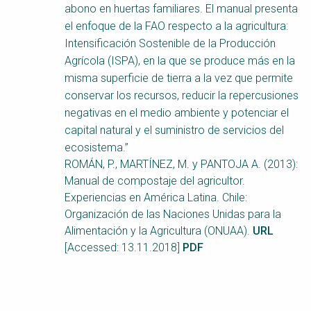
abono en huertas familiares. El manual presenta
el enfoque de la FAO respecto a la agricultura:
Intensificación Sostenible de la Producción
Agrícola (ISPA), en la que se produce más en la
misma superficie de tierra a la vez que permite
conservar los recursos, reducir la repercusiones
negativas en el medio ambiente y potenciar el
capital natural y el suministro de servicios del
ecosistema.”
ROMÁN, P., MARTÍNEZ, M. y PANTOJA A. (2013):
Manual de compostaje del agricultor.
Experiencias en América Latina. Chile:
Organización de las Naciones Unidas para la
Alimentación y la Agricultura (ONUAA).
URL
[Accessed: 13.11.2018]
PDF