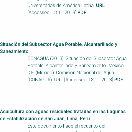
Universitarios de América Latina.
URL
[Accessed: 13.11.2018]
PDF
Situación del Subsector Agua Potable, Alcantarillado y
Saneamiento
CONAGUA (2013): Situación del Subsector Agua
Potable, Alcantarillado y Saneamiento. México
D.F. (México): Comisión Nacional del Agua
(CONAGUA).
URL
[Accessed: 13.11.2018]
PDF
Acuicultura con aguas residuales tratadas en las Lagunas
de Estabilización de San Juan, Lima, Perú
Este documento hace el recuento del