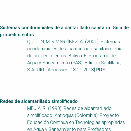
Sistemas condominiales de alcantarillado sanitario. Guía de
procedimientos
QUITÓN, M. y MARTÍNEZ, A. (2001): Sistemas
condominiales de alcantarillado sanitario. Guía
de procedimientos. Bolivia: El Programa de
Agua y Saneamiento (PAS). Edición Santillana,
S.A.
URL
[Accessed: 13.11.2018]
PDF
Redes de alcantarillado simplificado
MEJÍA, R. (1993): Redes de alcantarillado
simplificado. Antioquía (Colombia): Proyecto
Educación Continua en Tecnologías apropiadas
en Agua y Saneamiento para Profesores