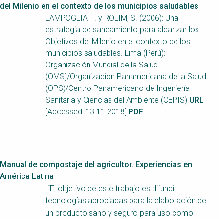
del Milenio en el contexto de los municipios saludables
LAMPOGLIA, T. y ROLIM, S. (2006): Una
estrategia de saneamiento para alcanzar los
Objetivos del Milenio en el contexto de los
municipios saludables. Lima (Perú):
Organización Mundial de la Salud
(OMS)/Organización Panamericana de la Salud
(OPS)/Centro Panamericano de Ingeniería
Sanitaria y Ciencias del Ambiente (CEPIS)
URL
[Accessed: 13.11.2018]
PDF
Manual de compostaje del agricultor. Experiencias en
América Latina
“El objetivo de este trabajo es difundir
tecnologías apropiadas para la elaboración de
un producto sano y seguro para uso como