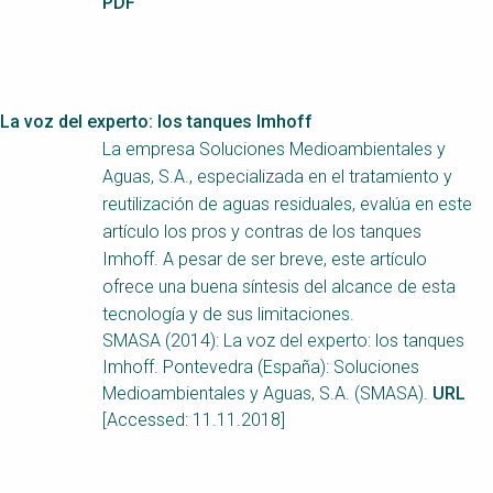
PDF
La voz del experto: los tanques Imhoff
La empresa Soluciones Medioambientales y
Aguas, S.A., especializada en el tratamiento y
reutilización de aguas residuales, evalúa en este
artículo los pros y contras de los tanques
Imhoff. A pesar de ser breve, este artículo
ofrece una buena síntesis del alcance de esta
tecnología y de sus limitaciones.
SMASA (2014): La voz del experto: los tanques
Imhoff. Pontevedra (España): Soluciones
Medioambientales y Aguas, S.A. (SMASA).
URL
[Accessed: 11.11.2018]