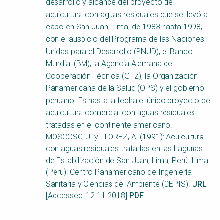
desarrollo y alcance del proyecto de
acuicultura con aguas residuales que se llevó a
cabo en San Juan, Lima, de 1983 hasta 1998,
con el auspicio del Programa de las Naciones
Unidas para el Desarrollo (PNUD), el Banco
Mundial (BM), la Agencia Alemana de
Cooperación Técnica (GTZ), la Organización
Panamericana de la Salud (OPS) y el gobierno
peruano. Es hasta la fecha el único proyecto de
acuicultura comercial con aguas residuales
tratadas en el continente americano.
MOSCOSO, J. y FLOREZ, A. (1991): Acuicultura
con aguas residuales tratadas en las Lagunas
de Estabilización de San Juan, Lima, Perú. Lima
(Perú): Centro Panamericano de Ingeniería
Sanitaria y Ciencias del Ambiente (CEPIS).
URL
[Accessed: 12.11.2018]
PDF