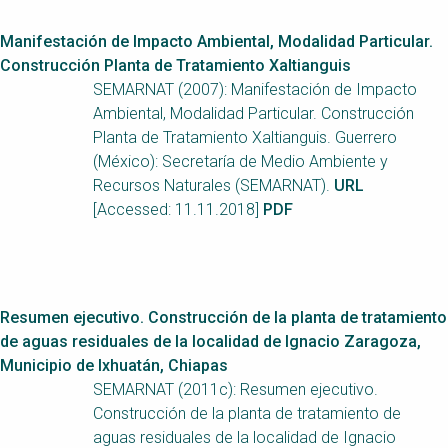
Manifestación de Impacto Ambiental, Modalidad Particular.
Construcción Planta de Tratamiento Xaltianguis
SEMARNAT (2007): Manifestación de Impacto
Ambiental, Modalidad Particular. Construcción
Planta de Tratamiento Xaltianguis. Guerrero
(México): Secretaría de Medio Ambiente y
Recursos Naturales (SEMARNAT).
URL
[Accessed: 11.11.2018]
PDF
Resumen ejecutivo. Construcción de la planta de tratamiento
de aguas residuales de la localidad de Ignacio Zaragoza,
Municipio de Ixhuatán, Chiapas
SEMARNAT (2011c): Resumen ejecutivo.
Construcción de la planta de tratamiento de
aguas residuales de la localidad de Ignacio