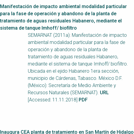
Manifestación de impacto ambiental modalidad particular
para la fase de operación y abandono de la planta de
tratamiento de aguas residuales Habanero, mediante el
sistema de tanque Imhoff/ biofiltro
SEMARNAT (2011a): Manifestación de impacto
ambiental modalidad particular para la fase de
operación y abandono de la planta de
tratamiento de aguas residuales Habanero,
mediante el sistema de tanque Imhoff/ biofiltro.
Ubicada en el ejido Habanero 1era sección,
municipio de Cárdenas, Tabasco. México D.F.
(México): Secretaría de Medio Ambiente y
Recursos Naturales (SEMARNAT).
URL
[Accessed: 11.11.2018]
PDF
Inaugura CEA planta de tratamiento en San Martín de Hidalgo