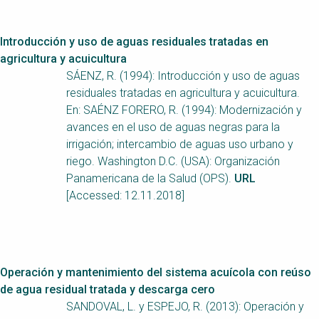
Introducción y uso de aguas residuales tratadas en
agricultura y acuicultura
SÁENZ, R. (1994): Introducción y uso de aguas
residuales tratadas en agricultura y acuicultura.
En: SAÉNZ FORERO, R. (1994): Modernización y
avances en el uso de aguas negras para la
irrigación; intercambio de aguas uso urbano y
riego. Washington D.C. (USA): Organización
Panamericana de la Salud (OPS).
URL
[Accessed: 12.11.2018]
Operación y mantenimiento del sistema acuícola con reúso
de agua residual tratada y descarga cero
SANDOVAL, L. y ESPEJO, R. (2013): Operación y