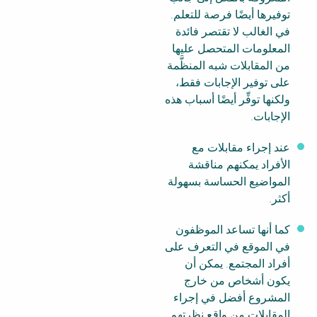
توفيرها أيضًا فرصة للتعلم.
في الغالب لا تقتصر فائدة
المعلومات المتحصل عليها
من المقابلات شبه المنظَّمة
على توفير الإجابات فقط،
ولكنها توفِّر أيضًا أسباب هذه
الإجابات.
عند إجراء مقابلات مع
الأفراد يمكنهم مناقشة
المواضيع الحساسة بسهولة
أكثر.
كما أنها تساعد الموظفون
في الموقع في التعرف على
أفراد المجتمع. يمكن أن
يكون أشخاص من خارج
المشروع أفضل في إجراء
المقابلات من واقع نظرتهم