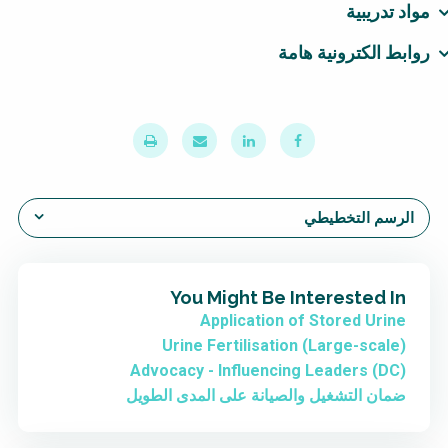
مواد تدريبية
روابط الكترونية هامة
الرسم التخطيطي
You Might Be Interested In
Application of Stored Urine
Urine Fertilisation (Large-scale)
Advocacy - Influencing Leaders (DC)
ضمان التشغيل والصيانة على المدى الطويل