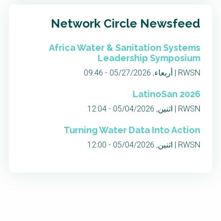
Network Circle Newsfeed
Africa Water & Sanitation Systems
Leadership Symposium
RWSN | أربعاء, 05/27/2026 - 09:46
LatinoSan 2026
RWSN | اثنين, 05/04/2026 - 12:04
Turning Water Data Into Action
RWSN | اثنين, 05/04/2026 - 12:00