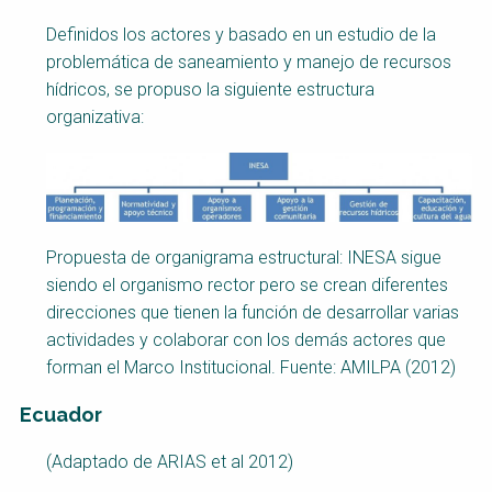
Definidos los actores y basado en un estudio de la
problemática de saneamiento y manejo de recursos
hídricos, se propuso la siguiente estructura
organizativa:
Propuesta de organigrama estructural: INESA sigue
siendo el organismo rector pero se crean diferentes
direcciones que tienen la función de desarrollar varias
actividades y colaborar con los demás actores que
forman el Marco Institucional. Fuente: AMILPA (2012)
Ecuador
(Adaptado de ARIAS et al 2012)