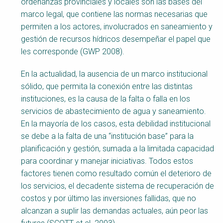
ordenanzas provinciales y locales son las bases del
marco legal, que contiene las normas necesarias que
permiten a los actores, involucrados en saneamiento y
gestión de recursos hídricos desempeñar el papel que
les corresponde (GWP 2008).
En la actualidad, la ausencia de un marco institucional
sólido, que permita la conexión entre las distintas
instituciones, es la causa de la falta o falla en los
servicios de abastecimiento de agua y saneamiento.
En la mayoría de los casos, esta debilidad institucional
se debe a la falta de una “institución base” para la
planificación y gestión, sumada a la limitada capacidad
para coordinar y manejar iniciativas. Todos estos
factores tienen como resultado común el deterioro de
los servicios, el decadente sistema de recuperación de
costos y por último las inversiones fallidas, que no
alcanzan a suplir las demandas actuales, aún peor las