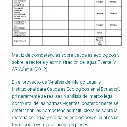
Matriz de competencias sobre caudales ecológicos y
sobre la rectoría y administración del agua Fuente: V.
ARIASet al (2012)
En el proyecto de “Análisis del Marco Legal e
Institucional para Caudales Ecológicos en el Ecuador”,
primeramente se realiza un análisis del marco legal
completo, de las normas vigentes, posteriormente se
determinan las competencias institucionales sobre la
rectoría del agua y caudales ecológicos, el cual es un
tema controversial en nuestros países.