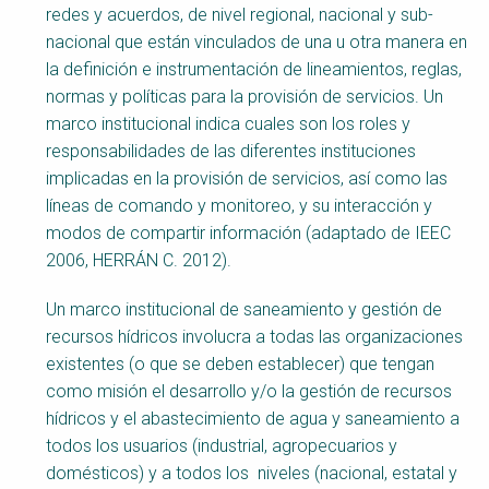
redes y acuerdos, de nivel regional, nacional y sub-
nacional que están vinculados de una u otra manera en
la definición e instrumentación de lineamientos, reglas,
normas y políticas para la provisión de servicios. Un
marco institucional indica cuales son los roles y
responsabilidades de las diferentes instituciones
implicadas en la provisión de servicios, así como las
líneas de comando y monitoreo, y su interacción y
modos de compartir información (adaptado de IEEC
2006, HERRÁN C. 2012).
Un marco institucional de saneamiento y gestión de
recursos hídricos involucra a todas las organizaciones
existentes (o que se deben establecer) que tengan
como misión el desarrollo y/o la gestión de recursos
hídricos y el abastecimiento de agua y saneamiento a
todos los usuarios (industrial, agropecuarios y
domésticos) y a todos los niveles (nacional, estatal y