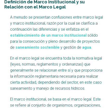
Definición de Marco Institucional y su
Relación con el Marco Legal
Factsheet
A menudo se presentan confusiones entre marco legal
Block
y marco institucional, razón por la cual se clarifica a
Body
continuación las diferencias y se enfatiza en el
establecimiento de un marco institucional
sólido
para la consecución y pleno desarrollo de proyectos
de
saneamiento sostenible
y gestión de
agua
.
En el marco legal se encuentra toda la normativa legal
(leyes, normas, reglamentos y ordenanzas) que
generalmente se relacionan entre sí y que proporciona
la información reglamentaria necesaria para realizar
cierta actividad, dependiendo del sector, en este caso
saneamiento y manejo de recursos hídricos.
El marco institucional, se basa en el marco legal. Este
se refiere al conjunto de organismos, organizaciones,