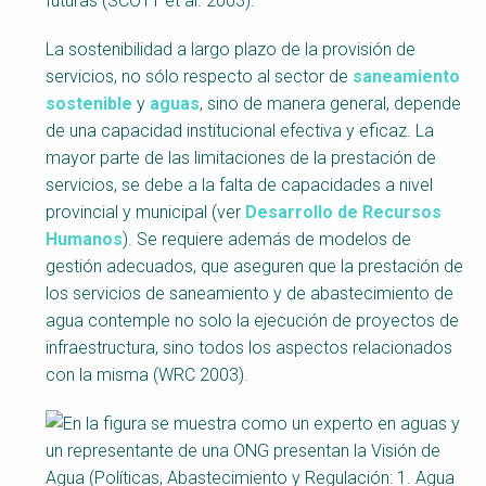
futuras (SCOTT et al. 2003).
La sostenibilidad a largo plazo de la provisión de
servicios, no sólo respecto al sector de
saneamiento
sostenible
y
aguas
, sino de manera general, depende
de una capacidad institucional efectiva y eficaz. La
mayor parte de las limitaciones de la prestación de
servicios, se debe a la falta de capacidades a nivel
provincial y municipal (ver
Desarrollo de Recursos
Humanos
). Se requiere además de modelos de
gestión adecuados, que aseguren que la prestación de
los servicios de saneamiento y de abastecimiento de
agua contemple no solo la ejecución de proyectos de
infraestructura, sino todos los aspectos relacionados
con la misma (WRC 2003).