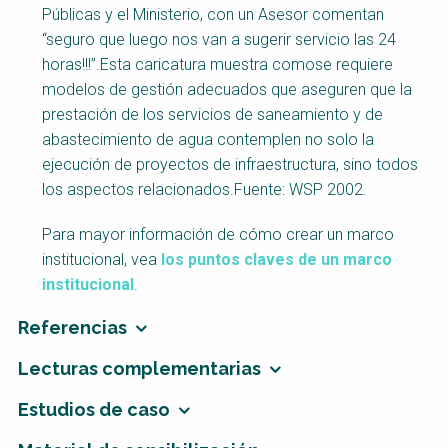
Públicas y el Ministerio, con un Asesor comentan
“seguro que luego nos van a sugerir servicio las 24
horas!!!”.Esta caricatura muestra comose requiere
modelos de gestión adecuados que aseguren que la
prestación de los servicios de saneamiento y de
abastecimiento de agua contemplen no solo la
ejecución de proyectos de infraestructura, sino todos
los aspectos relacionados.Fuente: WSP 2002.
Para mayor información de cómo crear un marco
institucional, vea
los puntos claves de un marco
institucional
.
Referencias
Lecturas complementarias
Estudios de caso