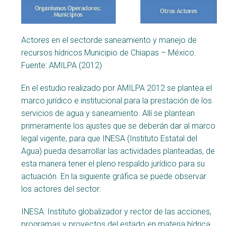
Actores en el sectorde saneamiento y manejo de
recursos hídricos Municipio de Chiapas – México.
Fuente: AMILPA (2012)
En el estudio realizado por AMILPA 2012 se plantea el
marco jurídico e institucional para la prestación de los
servicios de agua y saneamiento. Allí se plantean
primeramente los ajustes que se deberán dar al marco
legal vigente, para que INESA (Instituto Estatal del
Agua) pueda desarrollar las actividades planteadas, de
esta manera tener el pleno respaldo jurídico para su
actuación. En la siguiente gráfica se puede observar
los actores del sector:
INESA: Instituto globalizador y rector de las acciones,
programas y proyectos del estado en materia hídrica.