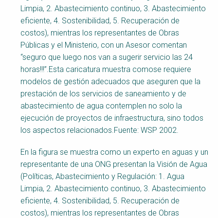
En la figura se muestra como un experto en aguas y un
representante de una ONG presentan la Visión de Agua
(Políticas, Abastecimiento y Regulación: 1. Agua
Limpia, 2. Abastecimiento continuo, 3. Abastecimiento
eficiente, 4. Sostenibilidad, 5. Recuperación de
costos), mientras los representantes de Obras