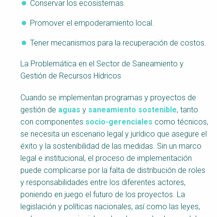
Conservar los ecosistemas.
Promover el empoderamiento local.
Tener mecanismos para la recuperación de costos.
La Problemática en el Sector de Saneamiento y
Gestión de Recursos Hídricos
Cuando se implementan programas y proyectos de
gestión de
aguas
y
saneamiento sostenible
, tanto
con componentes
socio-gerenciales
como técnicos,
se necesita un escenario legal y jurídico que asegure el
éxito y la sostenibilidad de las medidas. Sin un marco
legal e institucional, el proceso de implementación
puede complicarse por la falta de distribución de roles
y responsabilidades entre los diferentes actores,
poniendo en juego el futuro de los proyectos. La
legislación y políticas nacionales, así como las leyes,