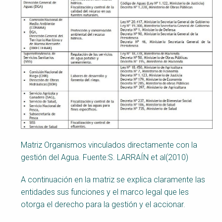
Matriz Organismos vinculados directamente con la
gestión del Agua. Fuente:S. LARRAÍN et al(2010)
A continuación en la matriz se explica claramente las
entidades sus funciones y el marco legal que les
otorga el derecho para la gestión y el accionar.