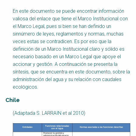
En este documento se puede encontrar información
valiosa del enlace que tiene el Marco Institucional con
el Marco Legal, pues si bien se han definido un
sinnúmero de leyes, reglamentos y normas, muchas
veces estas se contradicen. Es por eso que la
definición de un Marco Institucional claro y sólido es
necesario basado en un Marco Legal que apoye el
accionar y gestión. A continuación se presenta la
síntesis, que se encuentra en este documento, sobre la
administración del agua y su relación con caudales
ecológicos.
Chile
(Adaptada S. LARRAIN et al 2010)