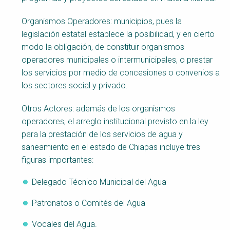
Organismos Operadores: municipios, pues la
legislación estatal establece la posibilidad, y en cierto
modo la obligación, de constituir organismos
operadores municipales o intermunicipales, o prestar
los servicios por medio de concesiones o convenios a
los sectores social y privado.
Otros Actores: además de los organismos
operadores, el arreglo institucional previsto en la ley
para la prestación de los servicios de agua y
saneamiento en el estado de Chiapas incluye tres
figuras importantes:
Delegado Técnico Municipal del Agua
Patronatos o Comités del Agua
Vocales del Agua.